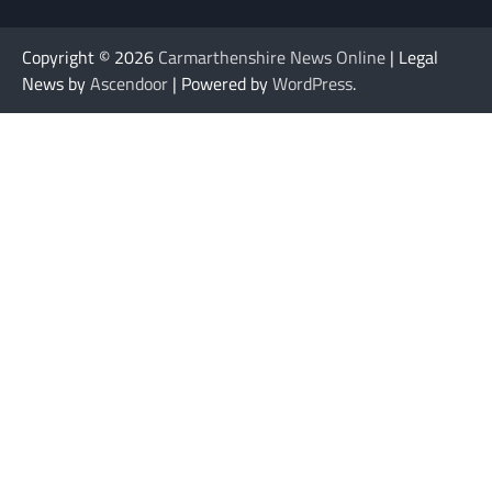
Copyright © 2026
Carmarthenshire News Online
| Legal
News by
Ascendoor
| Powered by
WordPress
.