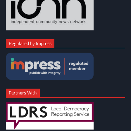
Regulated by Impress
Partners With