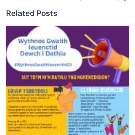
Related Posts