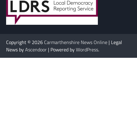
Copyright © 2026
Carmarthenshire News Online
| Legal
News by
Ascendoor
| Powered by
WordPress
.