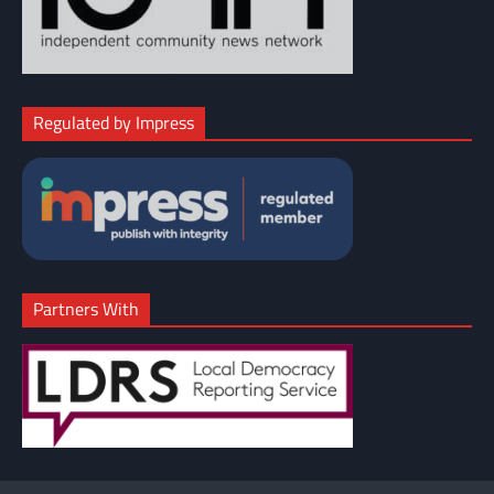
Regulated by Impress
Partners With