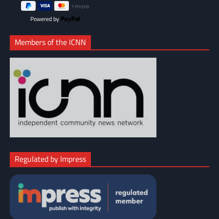
Powered by
Members of the ICNN
Regulated by Impress